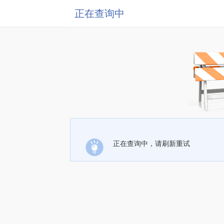
正在查询中
正在查询中，请刷新重试